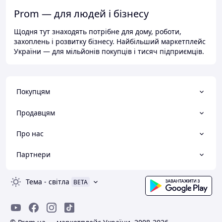
Prom — для людей і бізнесу
Щодня тут знаходять потрібне для дому, роботи,
захоплень і розвитку бізнесу. Найбільший маркетплейс
України — для мільйонів покупців і тисяч підприємців.
Покупцям
Продавцям
Про нас
Партнери
Тема
-
світла
BETA