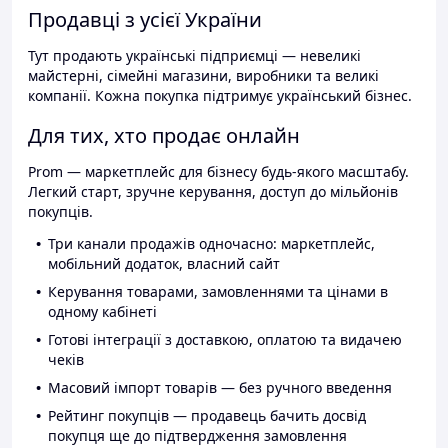
Продавці з усієї України
Тут продають українські підприємці — невеликі
майстерні, сімейні магазини, виробники та великі
компанії. Кожна покупка підтримує український бізнес.
Для тих, хто продає онлайн
Prom — маркетплейс для бізнесу будь-якого масштабу.
Легкий старт, зручне керування, доступ до мільйонів
покупців.
Три канали продажів одночасно: маркетплейс,
мобільний додаток, власний сайт
Керування товарами, замовленнями та цінами в
одному кабінеті
Готові інтеграції з доставкою, оплатою та видачею
чеків
Масовий імпорт товарів — без ручного введення
Рейтинг покупців — продавець бачить досвід
покупця ще до підтвердження замовлення