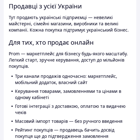
Продавці з усієї України
Тут продають українські підприємці — невеликі
майстерні, сімейні магазини, виробники та великі
компанії. Кожна покупка підтримує український бізнес.
Для тих, хто продає онлайн
Prom — маркетплейс для бізнесу будь-якого масштабу.
Легкий старт, зручне керування, доступ до мільйонів
покупців.
Три канали продажів одночасно: маркетплейс,
мобільний додаток, власний сайт
Керування товарами, замовленнями та цінами в
одному кабінеті
Готові інтеграції з доставкою, оплатою та видачею
чеків
Масовий імпорт товарів — без ручного введення
Рейтинг покупців — продавець бачить досвід
покупця ще до підтвердження замовлення