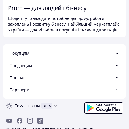
Prom — для людей і бізнесу
Щодня тут знаходять потрібне для дому, роботи,
захоплень і розвитку бізнесу. Найбільший маркетплейс
України — для мільйонів покупців і тисяч підприємців.
Покупцям
Продавцям
Про нас
Партнери
Тема
-
світла
BETA