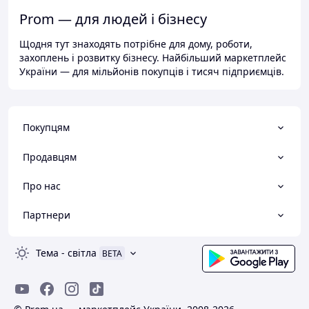
Prom — для людей і бізнесу
Щодня тут знаходять потрібне для дому, роботи,
захоплень і розвитку бізнесу. Найбільший маркетплейс
України — для мільйонів покупців і тисяч підприємців.
Покупцям
Продавцям
Про нас
Партнери
Тема
-
світла
BETA