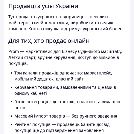
Продавці з усієї України
Тут продають українські підприємці — невеликі
майстерні, сімейні магазини, виробники та великі
компанії. Кожна покупка підтримує український бізнес.
Для тих, хто продає онлайн
Prom — маркетплейс для бізнесу будь-якого масштабу.
Легкий старт, зручне керування, доступ до мільйонів
покупців.
Три канали продажів одночасно: маркетплейс,
мобільний додаток, власний сайт
Керування товарами, замовленнями та цінами в
одному кабінеті
Готові інтеграції з доставкою, оплатою та видачею
чеків
Масовий імпорт товарів — без ручного введення
Рейтинг покупців — продавець бачить досвід
покупця ще до підтвердження замовлення