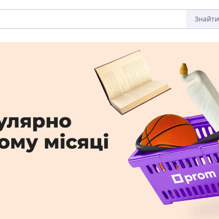
Знайти