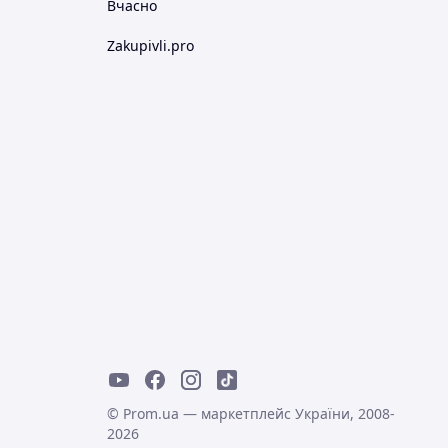
Вчасно
Zakupivli.pro
© Prom.ua — маркетплейс України, 2008-
2026